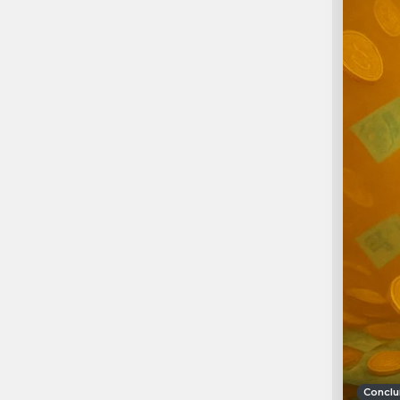
Conclu