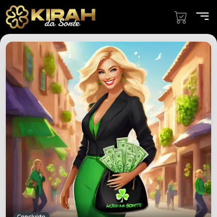
Concluído